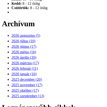
Kedd:
8 - 12 óráig
Csütörtök:
8 - 12 óráig
Archívum
2026 augusztus (5)
2026 július (10)
2026 június (17)
2026 május (16)
2026 április (20)
2026 március (17)
2026 február (11)
2026 január (16)
2025 december (20)
2025 november (17)
2025 október (17)
2025 szeptember (13)