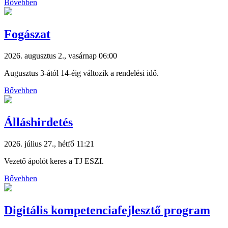
Bővebben
Fogászat
2026. augusztus 2., vasárnap 06:00
Augusztus 3-ától 14-éig változik a rendelési idő.
Bővebben
Álláshirdetés
2026. július 27., hétfő 11:21
Vezető ápolót keres a TJ ESZI.
Bővebben
Digitális kompetenciafejlesztő program