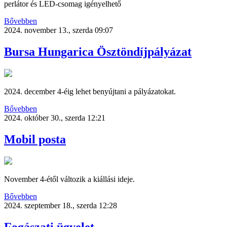
perlátor és LED-csomag igényelhető
Bővebben
2024. november 13., szerda 09:07
Bursa Hungarica Ösztöndíjpályázat
2024. december 4-éig lehet benyújtani a pályázatokat.
Bővebben
2024. október 30., szerda 12:21
Mobil posta
November 4-étől változik a kiállási ideje.
Bővebben
2024. szeptember 18., szerda 12:28