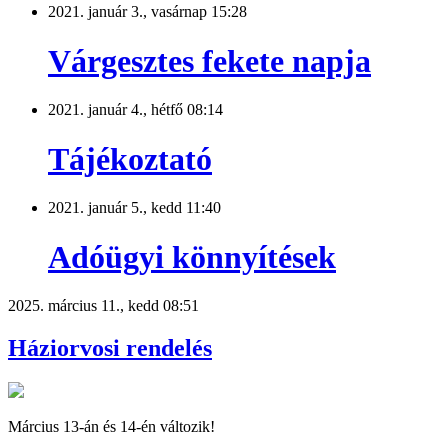
2021. január 3., vasárnap 15:28
Várgesztes fekete napja
2021. január 4., hétfő 08:14
Tájékoztató
2021. január 5., kedd 11:40
Adóügyi könnyítések
2025. március 11., kedd 08:51
Háziorvosi rendelés
Március 13-án és 14-én változik!