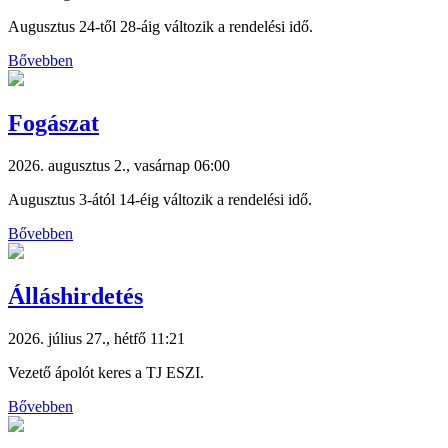
Augusztus 24-től 28-áig változik a rendelési idő.
Bővebben
Fogászat
2026. augusztus 2., vasárnap 06:00
Augusztus 3-ától 14-éig változik a rendelési idő.
Bővebben
Álláshirdetés
2026. július 27., hétfő 11:21
Vezető ápolót keres a TJ ESZI.
Bővebben