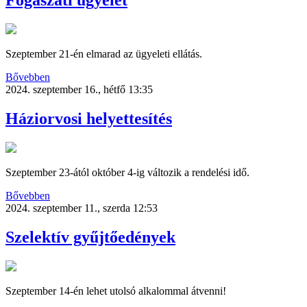
Fogászati ügyelet
Szeptember 21-én elmarad az ügyeleti ellátás.
Bővebben
2024. szeptember 16., hétfő 13:35
Háziorvosi helyettesítés
Szeptember 23-ától október 4-ig változik a rendelési idő.
Bővebben
2024. szeptember 11., szerda 12:53
Szelektív gyűjtőedények
Szeptember 14-én lehet utolsó alkalommal átvenni!