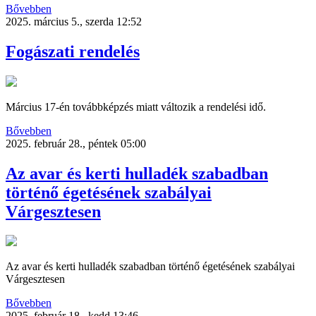
Bővebben
2025. március 5., szerda 12:52
Fogászati rendelés
Március 17-én továbbképzés miatt változik a rendelési idő.
Bővebben
2025. február 28., péntek 05:00
Az avar és kerti hulladék szabadban
történő égetésének szabályai
Várgesztesen
Az avar és kerti hulladék szabadban történő égetésének szabályai
Várgesztesen
Bővebben
2025. február 18., kedd 13:46