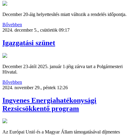
December 20-áig helyettesítés miatt változik a rendelés időpontja.
Bővebben
2024. december 5., csütörtök 09:17
Igazgatási szünet
December 23-ától 2025. január 1-jéig zárva tart a Polgármesteri
Hivatal.
Bővebben
2024. november 29., péntek 12:26
Ingyenes Energiahatékonysági
Rezsicsökkentő program
Az Európai Unió és a Magyar Állam támogatásával díjmentes