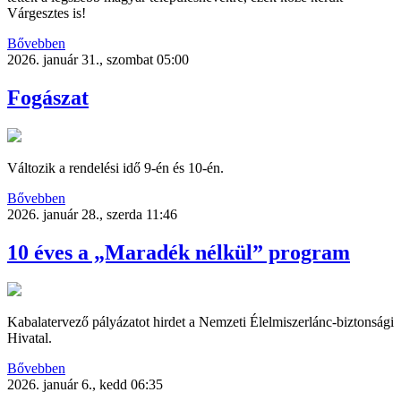
Várgesztes is!
Bővebben
2026. január 31., szombat 05:00
Fogászat
Változik a rendelési idő 9-én és 10-én.
Bővebben
2026. január 28., szerda 11:46
10 éves a „Maradék nélkül” program
Kabalatervező pályázatot hirdet a Nemzeti Élelmiszerlánc-biztonsági
Hivatal.
Bővebben
2026. január 6., kedd 06:35