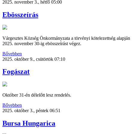
2025. november 3., hétfő 05:00
Ebösszeírás
Várgesztes Község Önkormányzata a törvényi kötelezettség alapján
2025. november 30-ig ebösszeírást végez.
Bővebben
2025. október 9., csütörtök 07:10
Fogászat
Október 31-én délelőtt lesz rendelés.
Bővebben
2025. október 3., péntek 06:51
Bursa Hungarica