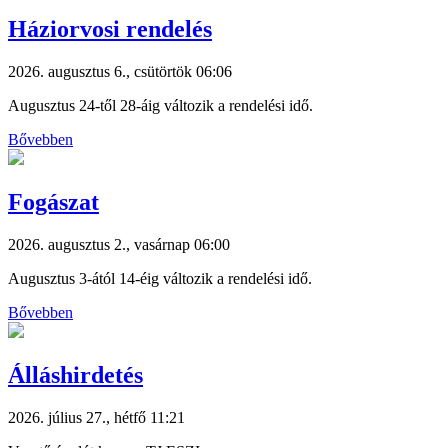
Háziorvosi rendelés
2026. augusztus 6., csütörtök 06:06
Augusztus 24-től 28-áig változik a rendelési idő.
Bővebben
Fogászat
2026. augusztus 2., vasárnap 06:00
Augusztus 3-ától 14-éig változik a rendelési idő.
Bővebben
Álláshirdetés
2026. július 27., hétfő 11:21