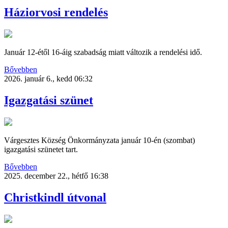
Háziorvosi rendelés
Január 12-étől 16-áig szabadság miatt változik a rendelési idő.
Bővebben
2026. január 6., kedd 06:32
Igazgatási szünet
Várgesztes Község Önkormányzata január 10-én (szombat)
igazgatási szünetet tart.
Bővebben
2025. december 22., hétfő 16:38
Christkindl útvonal